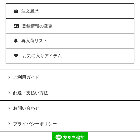
注文履歴
登録情報の変更
再入荷リスト
お気に入りアイテム
ご利用ガイド
配送・支払い方法
お問い合わせ
プライバシーポリシー