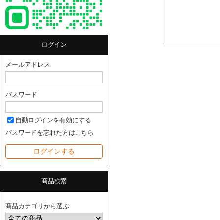
ログイン
メールアドレス
パスワード
自動ログインを有効にする
パスワードを忘れた方はこちら
商品検索
商品カテゴリから選ぶ