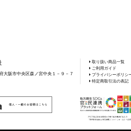
取り扱い商品一覧
社
ご利用ガイド
 大阪府大阪市中央区森ノ宮中央１－９－７
プライバシーポリシ
5
特定商取引法の表記