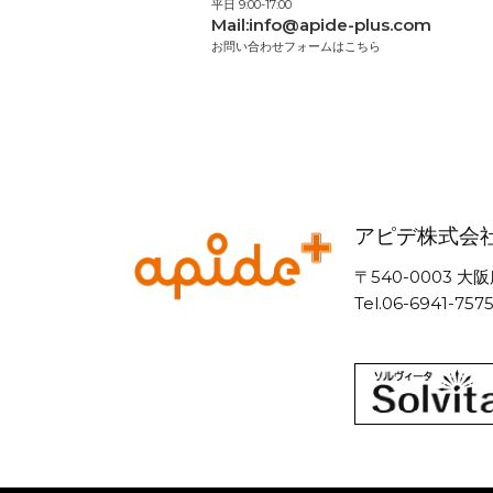
平日 9:00-17:00
Mail:
info@apide-plus.com
お問い合わせフォームはこちら
アピデ株式会
〒540-0003
Tel.06-6941-757