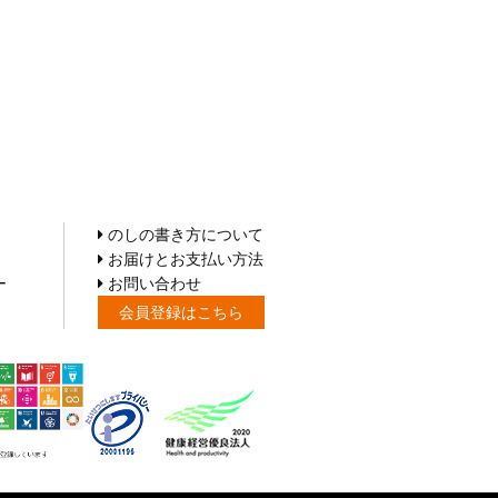
のしの書き方について
お届けとお支払い方法
ー
お問い合わせ
会員登録はこちら