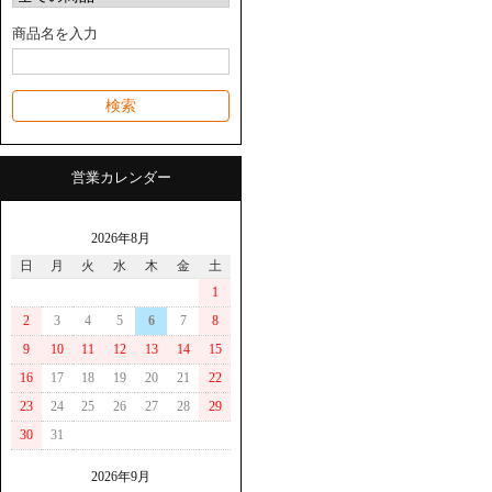
商品名を入力
営業カレンダー
2026年8月
日
月
火
水
木
金
土
1
2
3
4
5
6
7
8
9
10
11
12
13
14
15
16
17
18
19
20
21
22
23
24
25
26
27
28
29
30
31
2026年9月