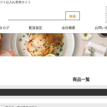
ギフト仕入れ専用サイト
タログ
配送規定
会社概要
お問い
商品一覧