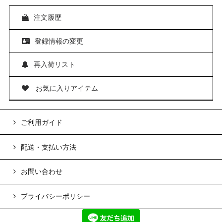
注文履歴
登録情報の変更
再入荷リスト
お気に入りアイテム
ご利用ガイド
配送・支払い方法
お問い合わせ
プライバシーポリシー