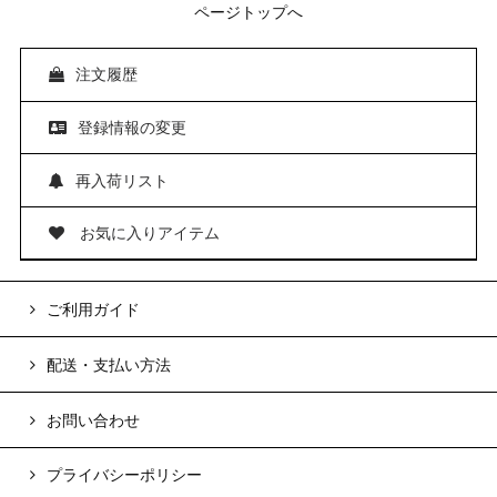
ページトップへ
注文履歴
登録情報の変更
再入荷リスト
お気に入りアイテム
ご利用ガイド
配送・支払い方法
お問い合わせ
プライバシーポリシー