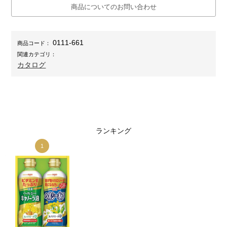
商品についてのお問い合わせ
0111-661
商品コード：
関連カテゴリ：
カタログ
ランキング
1
1