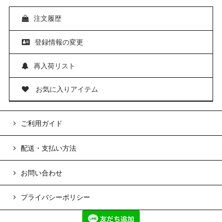
注文履歴
登録情報の変更
再入荷リスト
お気に入りアイテム
ご利用ガイド
配送・支払い方法
お問い合わせ
プライバシーポリシー