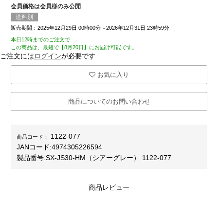
会員価格は会員様のみ公開
送料別
販売期間：2025年12月29日 00時00分～2026年12月31日 23時59分
本日12時までのご注文で
この商品は、最短で【8月20日】にお届け可能です。
ご注文には
ログイン
が必要です
お気に入り
商品についてのお問い合わせ
1122-077
商品コード：
JANコード:
4974305226594
製品番号:
SX-JS30-HM（シアーグレー） 1122-077
商品レビュー