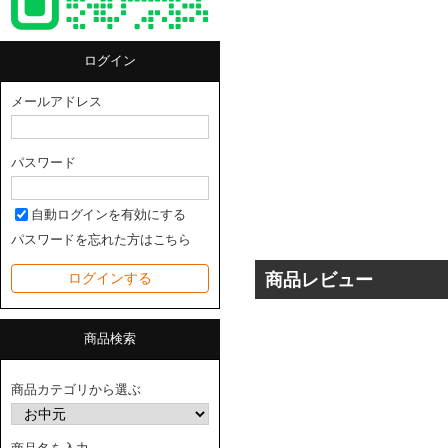
ログイン
メールアドレス
パスワード
自動ログインを有効にする
パスワードを忘れた方はこちら
商品レビュー
商品検索
商品カテゴリから選ぶ