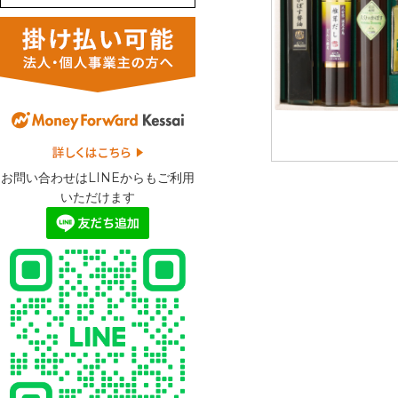
お問い合わせはLINEからもご利用
いただけます