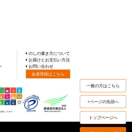
のしの書き方について
お届けとお支払い方法
ー
お問い合わせ
会員登録はこちら
一般の方はこちら
↑ページの先頭へ
トップページへ