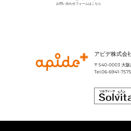
お問い合わせフォームはこちら
アピデ株式会
〒540-0003
Tel.06-6941-757