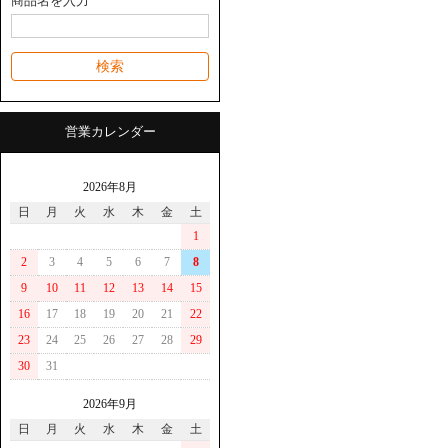
商品名を入力
営業カレンダー
2026年8月
日
月
火
水
木
金
土
1
2
3
4
5
6
7
8
9
10
11
12
13
14
15
16
17
18
19
20
21
22
23
24
25
26
27
28
29
30
31
2026年9月
日
月
火
水
木
金
土