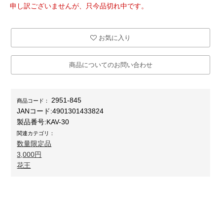
申し訳ございませんが、只今品切れ中です。
お気に入り
商品についてのお問い合わせ
2951-845
商品コード：
JANコード:
4901301433824
製品番号:
KAV-30
関連カテゴリ：
数量限定品
3,000円
花王