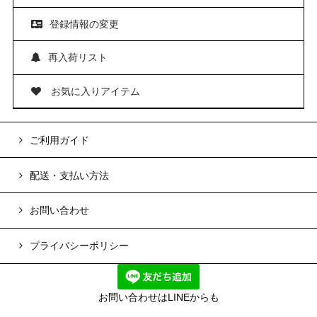
登録情報の変更
再入荷リスト
お気に入りアイテム
ご利用ガイド
配送・支払い方法
お問い合わせ
プライバシーポリシー
お問い合わせはLINEからも