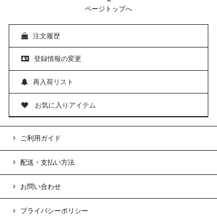
ページトップへ
注文履歴
登録情報の変更
再入荷リスト
お気に入りアイテム
ご利用ガイド
配送・支払い方法
お問い合わせ
プライバシーポリシー