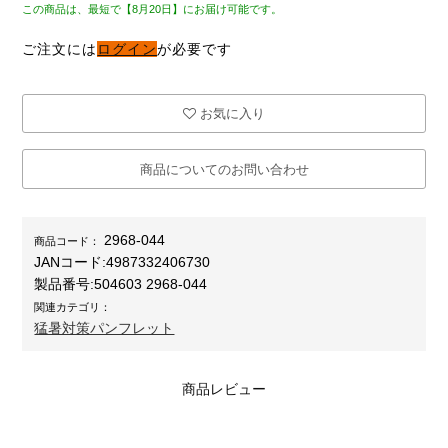
この商品は、最短で【8月20日】にお届け可能です。
ご注文には
ログイン
が必要です
お気に入り
商品についてのお問い合わせ
2968-044
商品コード：
JANコード:
4987332406730
製品番号:
504603 2968-044
関連カテゴリ：
猛暑対策パンフレット
商品レビュー