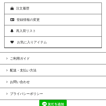
注文履歴
登録情報の変更
再入荷リスト
お気に入りアイテム
ご利用ガイド
配送・支払い方法
お問い合わせ
プライバシーポリシー