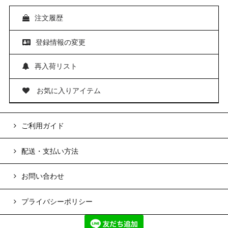
注文履歴
登録情報の変更
再入荷リスト
お気に入りアイテム
ご利用ガイド
配送・支払い方法
お問い合わせ
プライバシーポリシー