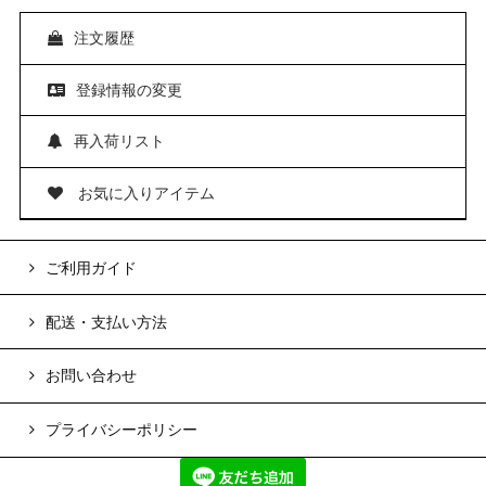
注文履歴
登録情報の変更
再入荷リスト
お気に入りアイテム
ご利用ガイド
配送・支払い方法
お問い合わせ
プライバシーポリシー