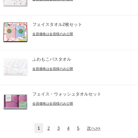
フェイスタオル2枚セット
会員価格は会員様のみ公開
ふわもこバスタオル
会員価格は会員様のみ公開
フェイス・ウォッシュタオルセット
会員価格は会員様のみ公開
1
2
3
4
5
次へ>>