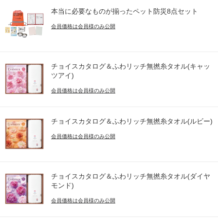
本当に必要なものが揃ったペット防災8点セット
会員価格は会員様のみ公開
チョイスカタログ＆ふわリッチ無撚糸タオル(キャッ
ツアイ)
会員価格は会員様のみ公開
チョイスカタログ＆ふわリッチ無撚糸タオル(ルビー)
会員価格は会員様のみ公開
チョイスカタログ＆ふわリッチ無撚糸タオル(ダイヤ
モンド)
会員価格は会員様のみ公開