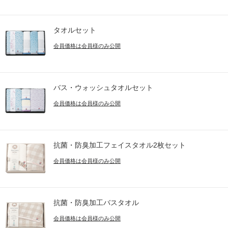
タオルセット
会員価格は会員様のみ公開
バス・ウォッシュタオルセット
会員価格は会員様のみ公開
抗菌・防臭加工フェイスタオル2枚セット
会員価格は会員様のみ公開
抗菌・防臭加工バスタオル
会員価格は会員様のみ公開