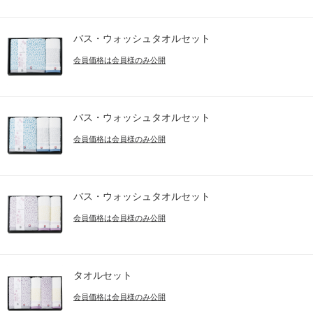
バス・ウォッシュタオルセット
会員価格は会員様のみ公開
バス・ウォッシュタオルセット
会員価格は会員様のみ公開
バス・ウォッシュタオルセット
会員価格は会員様のみ公開
タオルセット
会員価格は会員様のみ公開