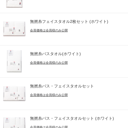
無撚糸フェイスタオル2枚セット (ホワイト)
会員価格は会員様のみ公開
無撚糸バスタオル(ホワイト)
会員価格は会員様のみ公開
無撚糸バス・フェイスタオルセット
会員価格は会員様のみ公開
無撚糸バス・フェイスタオルセット (ホワイト)
会員価格は会員様のみ公開