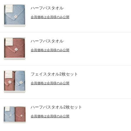
ハーフバスタオル
会員価格は会員様のみ公開
ハーフバスタオル
会員価格は会員様のみ公開
フェイスタオル2枚セット
会員価格は会員様のみ公開
ハーフバスタオル2枚セット
会員価格は会員様のみ公開