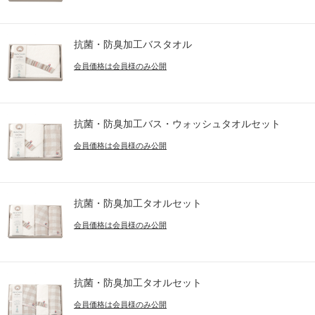
抗菌・防臭加工バスタオル
会員価格は会員様のみ公開
抗菌・防臭加工バス・ウォッシュタオルセット
会員価格は会員様のみ公開
抗菌・防臭加工タオルセット
会員価格は会員様のみ公開
抗菌・防臭加工タオルセット
会員価格は会員様のみ公開