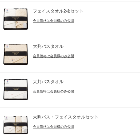
フェイスタオル2枚セット
会員価格は会員様のみ公開
大判バスタオル
会員価格は会員様のみ公開
大判バスタオル
会員価格は会員様のみ公開
大判バス・フェイスタオルセット
会員価格は会員様のみ公開