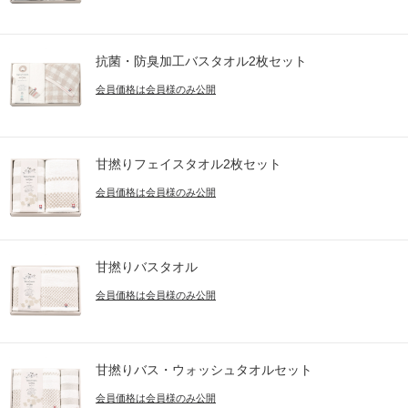
抗菌・防臭加工バスタオル2枚セット
会員価格は会員様のみ公開
甘撚りフェイスタオル2枚セット
会員価格は会員様のみ公開
甘撚りバスタオル
会員価格は会員様のみ公開
甘撚りバス・ウォッシュタオルセット
会員価格は会員様のみ公開