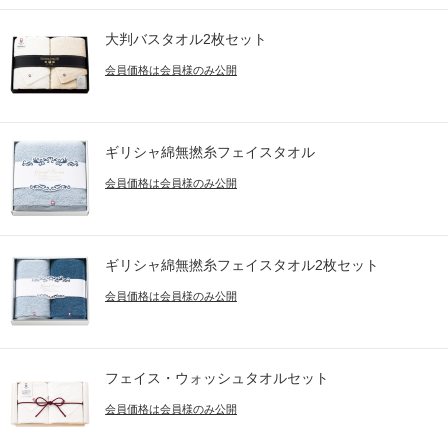
大判バスタオル2枚セット
会員価格は会員様のみ公開
ギリシャ綿無撚糸フェイスタオル
会員価格は会員様のみ公開
ギリシャ綿無撚糸フェイスタオル2枚セット
会員価格は会員様のみ公開
フェイス・ウォッシュタオルセット
会員価格は会員様のみ公開