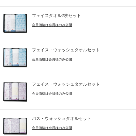
フェイスタオル2枚セット
会員価格は会員様のみ公開
フェイス・ウォッシュタオルセット
会員価格は会員様のみ公開
フェイス・ウォッシュタオルセット
会員価格は会員様のみ公開
バス・ウォッシュタオルセット
会員価格は会員様のみ公開