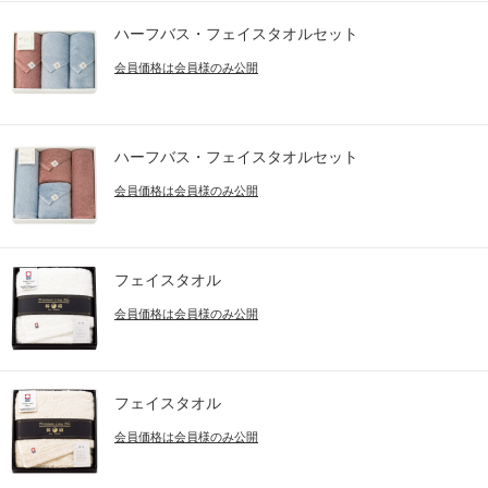
ハーフバス・フェイスタオルセット
会員価格は会員様のみ公開
ハーフバス・フェイスタオルセット
会員価格は会員様のみ公開
フェイスタオル
会員価格は会員様のみ公開
フェイスタオル
会員価格は会員様のみ公開