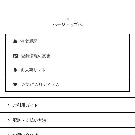
ページトップへ
注文履歴
登録情報の変更
再入荷リスト
お気に入りアイテム
ご利用ガイド
配送・支払い方法