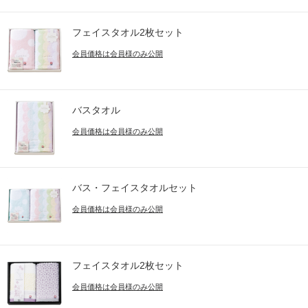
フェイスタオル2枚セット
会員価格は会員様のみ公開
バスタオル
会員価格は会員様のみ公開
バス・フェイスタオルセット
会員価格は会員様のみ公開
フェイスタオル2枚セット
会員価格は会員様のみ公開