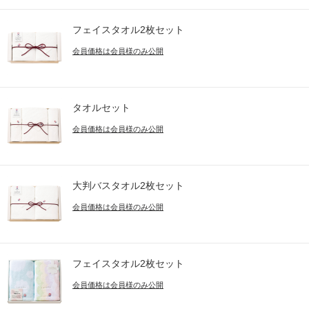
フェイスタオル2枚セット
会員価格は会員様のみ公開
タオルセット
会員価格は会員様のみ公開
大判バスタオル2枚セット
会員価格は会員様のみ公開
フェイスタオル2枚セット
会員価格は会員様のみ公開