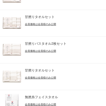
甘撚りタオルセット
会員価格は会員様のみ公開
甘撚りバスタオル2枚セット
会員価格は会員様のみ公開
甘撚りタオルセット
会員価格は会員様のみ公開
無撚糸フェイスタオル
会員価格は会員様のみ公開