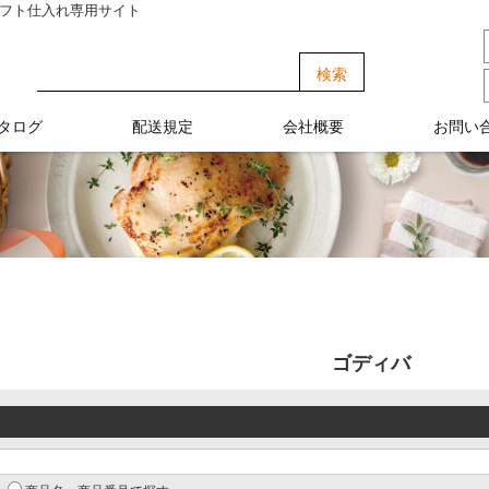
ギフト仕入れ専用サイト
タログ
配送規定
会社概要
お問い
ゴディバ