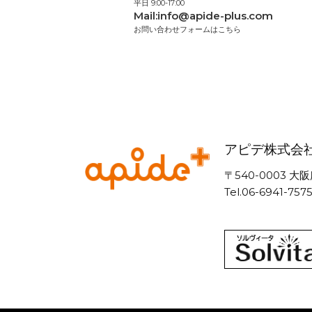
平日 9:00-17:00
Mail:
info@apide-plus.com
お問い合わせフォームはこちら
アピデ株式会
〒540-0003
Tel.06-6941-757