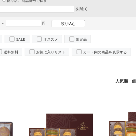
商品名、商品番号で探す
を除く
 ～
円
SALE
オススメ
限定品
送料無料
お気に入りリスト
カート内の商品を表示する
人気順
価