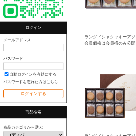
ログイン
メールアドレス
会員価格は会員様のみ公開
パスワード
自動ログインを有効にする
パスワードを忘れた方はこちら
商品検索
商品カテゴリから選ぶ