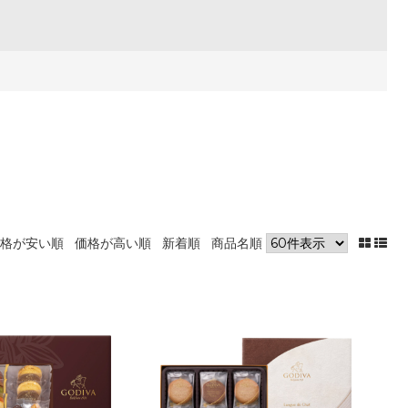
格が安い順
価格が高い順
新着順
商品名順