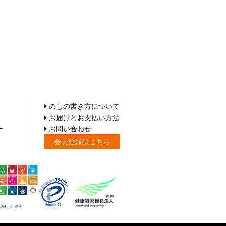
のしの書き方について
お届けとお支払い方法
ー
お問い合わせ
会員登録はこちら