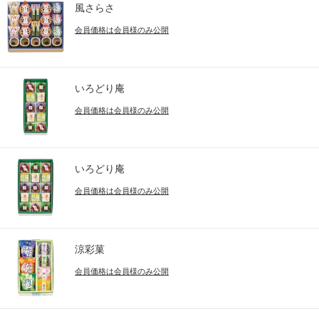
風さらさ
会員価格は会員様のみ公開
いろどり庵
会員価格は会員様のみ公開
いろどり庵
会員価格は会員様のみ公開
涼彩菓
会員価格は会員様のみ公開