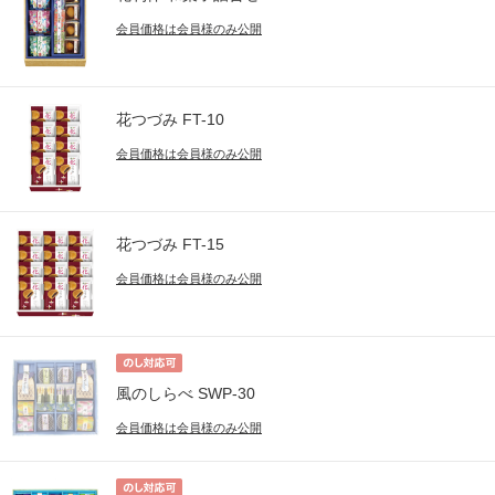
会員価格は会員様のみ公開
花つづみ FT-10
会員価格は会員様のみ公開
花つづみ FT-15
会員価格は会員様のみ公開
風のしらべ SWP-30
会員価格は会員様のみ公開