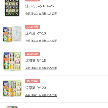
涼いろいろ RIA-25
会員価格は会員様のみ公開
涼彩菓 RY-10
会員価格は会員様のみ公開
涼彩菓 RY-15
会員価格は会員様のみ公開
涼彩菓 RY-20
会員価格は会員様のみ公開