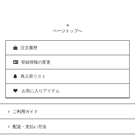
ページトップへ
注文履歴
登録情報の変更
再入荷リスト
お気に入りアイテム
ご利用ガイド
配送・支払い方法