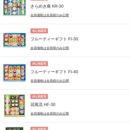
きらめき庵 KR-30
会員価格は会員様のみ公開
フルーティーギフト FI-30
会員価格は会員様のみ公開
フルーティーギフト FI-40
会員価格は会員様のみ公開
花風流 HF-30
会員価格は会員様のみ公開