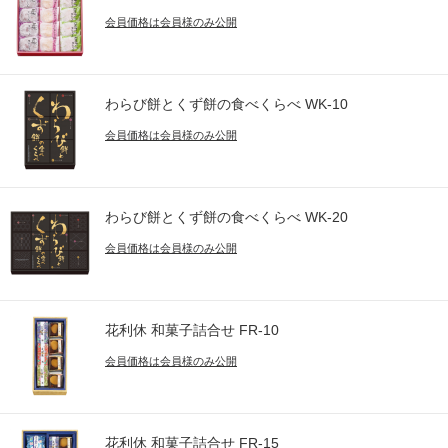
会員価格は会員様のみ公開
わらび餅とくず餅の食べくらべ WK-10
会員価格は会員様のみ公開
わらび餅とくず餅の食べくらべ WK-20
会員価格は会員様のみ公開
花利休 和菓子詰合せ FR-10
会員価格は会員様のみ公開
花利休 和菓子詰合せ FR-15