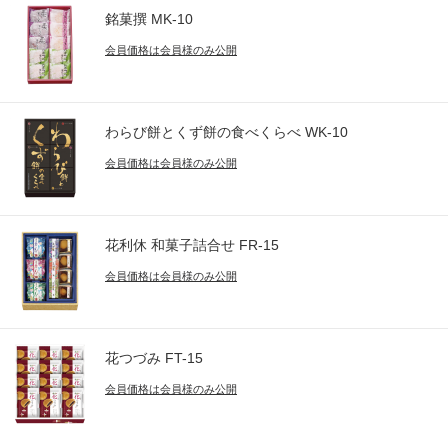
銘菓撰 MK-10
会員価格は会員様のみ公開
わらび餅とくず餅の食べくらべ WK-10
会員価格は会員様のみ公開
花利休 和菓子詰合せ FR-15
会員価格は会員様のみ公開
花つづみ FT-15
会員価格は会員様のみ公開