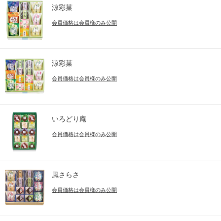
涼彩菓
会員価格は会員様のみ公開
涼彩菓
会員価格は会員様のみ公開
いろどり庵
会員価格は会員様のみ公開
風さらさ
会員価格は会員様のみ公開