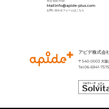
平日 9:00-17:00
Mail:
info@apide-plus.com
お問い合わせフォームはこちら
アピデ株式会
〒540-0003
Tel.06-6941-757