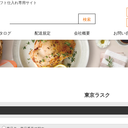
ギフト仕入れ専用サイト
タログ
配送規定
会社概要
お問い
東京ラスク