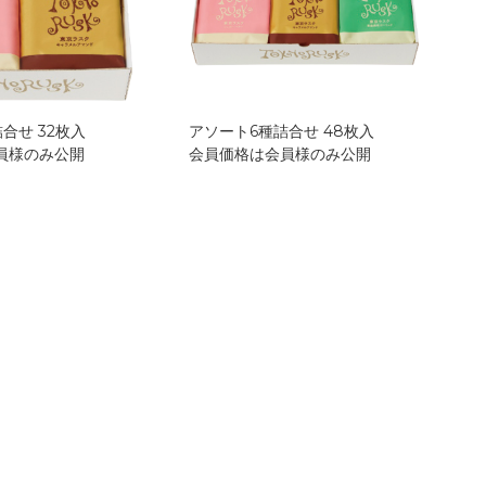
合せ 32枚入
アソート6種詰合せ 48枚入
員様のみ公開
会員価格は会員様のみ公開