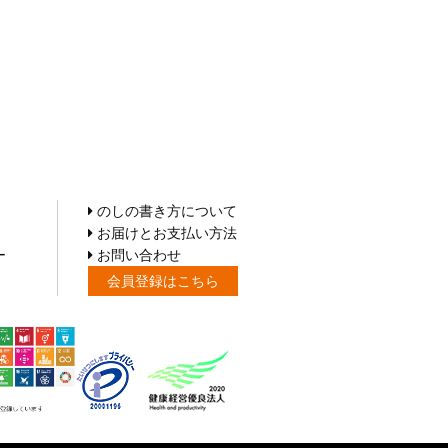
のしの書き方について
お届けとお支払い方法
ー
お問い合わせ
会員登録はこちら