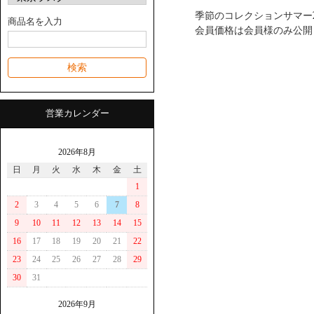
季節のコレクションサマー
商品名を入力
会員価格は会員様のみ公開
営業カレンダー
2026年8月
日
月
火
水
木
金
土
1
2
3
4
5
6
7
8
9
10
11
12
13
14
15
16
17
18
19
20
21
22
23
24
25
26
27
28
29
30
31
2026年9月