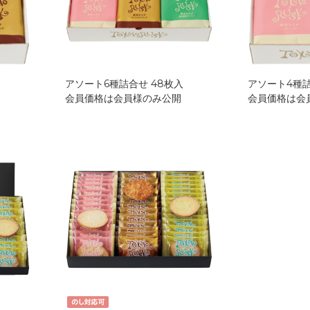
アソート6種詰合せ 48枚入
アソート4種詰
会員価格は会員様のみ公開
会員価格は会