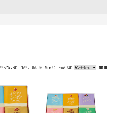
格が安い順
価格が高い順
新着順
商品名順