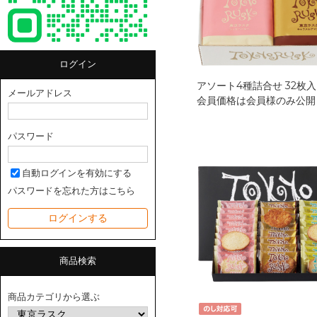
ログイン
アソート4種詰合せ 32枚入
メールアドレス
会員価格は会員様のみ公開
パスワード
自動ログインを有効にする
パスワードを忘れた方はこちら
商品検索
商品カテゴリから選ぶ