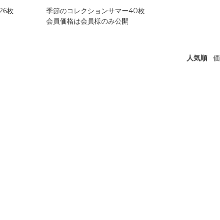
26枚
季節のコレクションサマー40枚
会員価格は会員様のみ公開
人気順
価