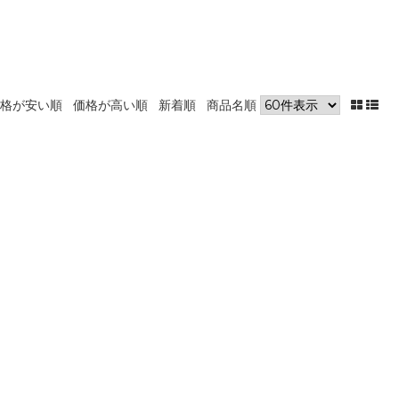
格が安い順
価格が高い順
新着順
商品名順