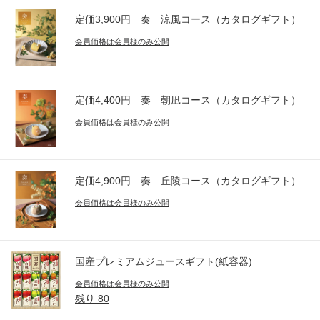
定価3,900円 奏 涼風コース（カタログギフト）
会員価格は会員様のみ公開
定価4,400円 奏 朝凪コース（カタログギフト）
会員価格は会員様のみ公開
定価4,900円 奏 丘陵コース（カタログギフト）
会員価格は会員様のみ公開
国産プレミアムジュースギフト(紙容器)
会員価格は会員様のみ公開
残り
80