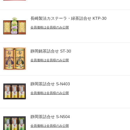
長崎製法カステーラ・緑茶詰合せ KTP-30
会員価格は会員様のみ公開
静岡銘茶詰合せ ST-30
会員価格は会員様のみ公開
静岡茶詰合せ S-N403
会員価格は会員様のみ公開
静岡茶詰合せ S-N504
会員価格は会員様のみ公開