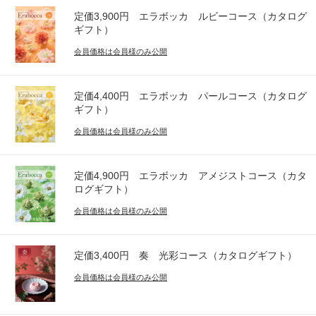
定価3,900円 エラボッカ ルビーコース（カタログ
ギフト）
会員価格は会員様のみ公開
定価4,400円 エラボッカ パールコース（カタログ
ギフト）
会員価格は会員様のみ公開
定価4,900円 エラボッカ アメジストコース（カタ
ログギフト）
会員価格は会員様のみ公開
定価3,400円 奏 光彩コース（カタログギフト）
会員価格は会員様のみ公開