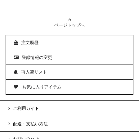
ページトップへ
注文履歴
登録情報の変更
再入荷リスト
お気に入りアイテム
ご利用ガイド
配送・支払い方法