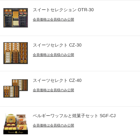
スイートセレクション OTR-30
会員価格は会員様のみ公開
スイーツセレクト CZ-30
会員価格は会員様のみ公開
スイーツセレクト CZ-40
会員価格は会員様のみ公開
ベルギーワッフルと焼菓子セット SGF-CJ
会員価格は会員様のみ公開