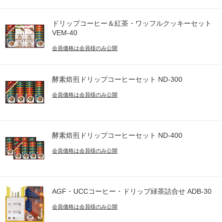
ドリップコーヒー＆紅茶・ワッフルクッキーセット
VEM-40
会員価格は会員様のみ公開
酵素焙煎ドリップコーヒーセット ND-300
会員価格は会員様のみ公開
酵素焙煎ドリップコーヒーセット ND-400
会員価格は会員様のみ公開
AGF・UCCコーヒー・ドリップ緑茶詰合せ ADB-30
会員価格は会員様のみ公開