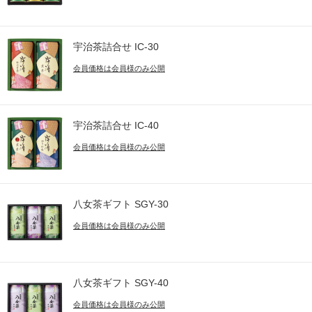
宇治茶詰合せ IC-30
会員価格は会員様のみ公開
宇治茶詰合せ IC-40
会員価格は会員様のみ公開
八女茶ギフト SGY-30
会員価格は会員様のみ公開
八女茶ギフト SGY-40
会員価格は会員様のみ公開