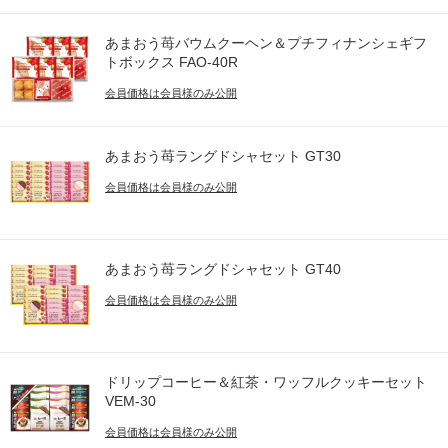
あまおう苺バウムクーヘン＆プチフィナンシェギフ
トボックス FAO-40R
会員価格は会員様のみ公開
あまおう苺ラングドシャセット GT30
会員価格は会員様のみ公開
あまおう苺ラングドシャセット GT40
会員価格は会員様のみ公開
ドリップコーヒー＆紅茶・ワッフルクッキーセット
VEM-30
会員価格は会員様のみ公開