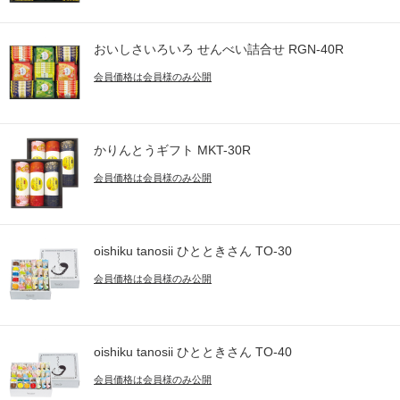
おいしさいろいろ せんべい詰合せ RGN-40R
会員価格は会員様のみ公開
かりんとうギフト MKT-30R
会員価格は会員様のみ公開
oishiku tanosii ひとときさん TO-30
会員価格は会員様のみ公開
oishiku tanosii ひとときさん TO-40
会員価格は会員様のみ公開