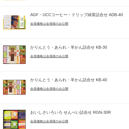
AGF・UCCコーヒー・ドリップ緑茶詰合せ ADB-40
会員価格は会員様のみ公開
かりんとう・あられ・羊かん詰合せ KB-30
会員価格は会員様のみ公開
かりんとう・あられ・羊かん詰合せ KB-40
会員価格は会員様のみ公開
おいしさいろいろ せんべい詰合せ RGN-30R
会員価格は会員様のみ公開