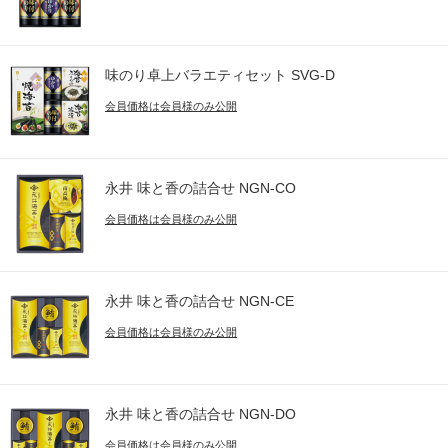
味のり卓上バラエティセット SVG-D
会員価格は会員様のみ公開
永井 味と香の詰合せ NGN-CO
会員価格は会員様のみ公開
永井 味と香の詰合せ NGN-CE
会員価格は会員様のみ公開
永井 味と香の詰合せ NGN-DO
会員価格は会員様のみ公開