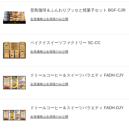
堂島珈琲＆ふんわりブッセと焼菓子セット BGF-CJR
会員価格は会員様のみ公開
ベイクドスイーツファクトリー SC-CC
会員価格は会員様のみ公開
ドトールコーヒー＆スイーツバラエティ FADH-CJY
会員価格は会員様のみ公開
ドトールコーヒー＆スイーツバラエティ FADH-DJY
会員価格は会員様のみ公開