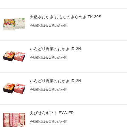
天然水おかき おもちのきらめき TK-30S
会員価格は会員様のみ公開
いろどり野菜のおかき IR-2N
会員価格は会員様のみ公開
いろどり野菜のおかき IR-3N
会員価格は会員様のみ公開
えびせんギフト EYG-ER
会員価格は会員様のみ公開