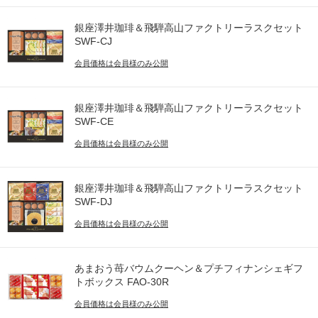
銀座澤井珈琲＆飛騨高山ファクトリーラスクセット
SWF-CJ
会員価格は会員様のみ公開
銀座澤井珈琲＆飛騨高山ファクトリーラスクセット
SWF-CE
会員価格は会員様のみ公開
銀座澤井珈琲＆飛騨高山ファクトリーラスクセット
SWF-DJ
会員価格は会員様のみ公開
あまおう苺バウムクーヘン＆プチフィナンシェギフ
トボックス FAO-30R
会員価格は会員様のみ公開