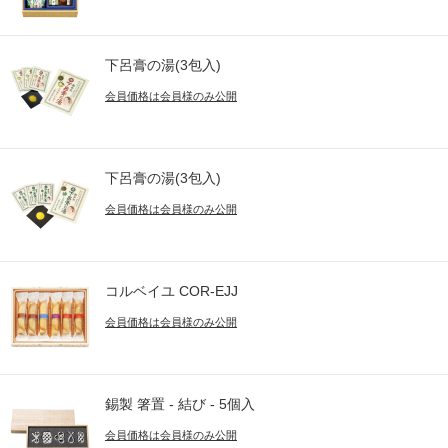
下呂膏の湯(3包入)
会員価格は会員様のみ公開
下呂膏の湯(3包入)
会員価格は会員様のみ公開
コルベイユ COR-EJJ
会員価格は会員様のみ公開
錫製 箸置 - 結び - 5個入
会員価格は会員様のみ公開