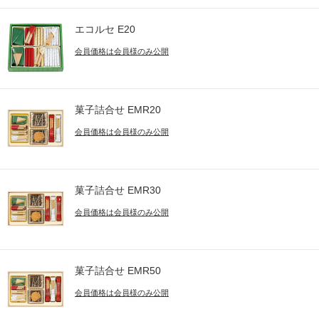
エコルセ E20
会員価格は会員様のみ公開
菓子詰合せ EMR20
会員価格は会員様のみ公開
菓子詰合せ EMR30
会員価格は会員様のみ公開
菓子詰合せ EMR50
会員価格は会員様のみ公開