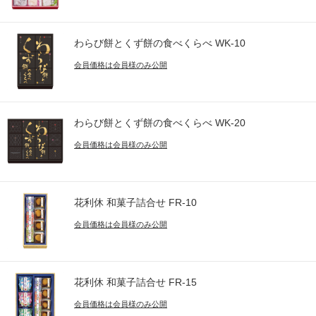
わらび餅とくず餅の食べくらべ WK-10
会員価格は会員様のみ公開
わらび餅とくず餅の食べくらべ WK-20
会員価格は会員様のみ公開
花利休 和菓子詰合せ FR-10
会員価格は会員様のみ公開
花利休 和菓子詰合せ FR-15
会員価格は会員様のみ公開