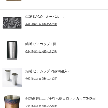
錫製 KAGO - オーバル - L
会員価格は会員様のみ公開
錫製 ビアカップ 1個
会員価格は会員様のみ公開
錫製 ビアカップ 2個(桐箱入)
会員価格は会員様のみ公開
銅製高輝仕上げ手打ち鎚目ロックカップ340ml
会員価格は会員様のみ公開