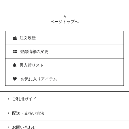
ページトップへ
注文履歴
登録情報の変更
再入荷リスト
お気に入りアイテム
ご利用ガイド
配送・支払い方法
お問い合わせ