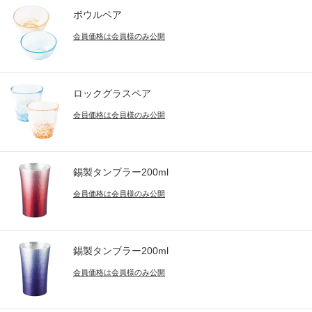
ボウルペア
会員価格は会員様のみ公開
ロックグラスペア
会員価格は会員様のみ公開
錫製タンブラー200ml
会員価格は会員様のみ公開
錫製タンブラー200ml
会員価格は会員様のみ公開