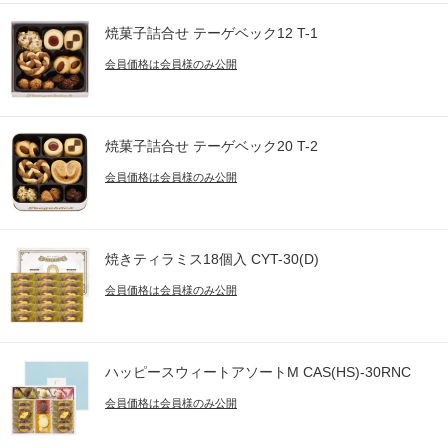
焼菓子詰合せ テーゲベック12 T-1
会員価格は会員様のみ公開
焼菓子詰合せ テーゲベック20 T-2
会員価格は会員様のみ公開
焼きティラミス18個入 CYT-30(D)
会員価格は会員様のみ公開
ハッピースウィートアソートM CAS(HS)-30RNC
会員価格は会員様のみ公開