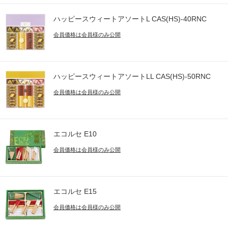
ハッピースウィートアソートL CAS(HS)-40RNC
会員価格は会員様のみ公開
ハッピースウィートアソートLL CAS(HS)-50RNC
会員価格は会員様のみ公開
エコルセ E10
会員価格は会員様のみ公開
エコルセ E15
会員価格は会員様のみ公開