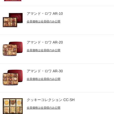
アマンド・ロワ AR-10
会員価格は会員様のみ公開
アマンド・ロワ AR-20
会員価格は会員様のみ公開
アマンド・ロワ AR-30
会員価格は会員様のみ公開
クッキーコレクション CC-SH
会員価格は会員様のみ公開