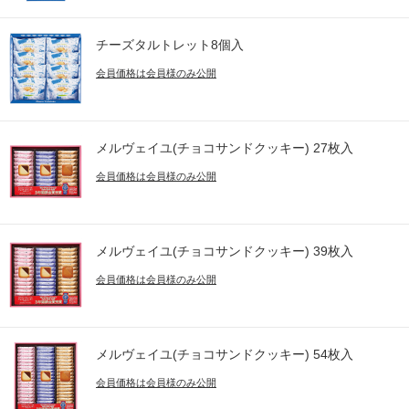
チーズタルトレット8個入
会員価格は会員様のみ公開
メルヴェイユ(チョコサンドクッキー) 27枚入
会員価格は会員様のみ公開
メルヴェイユ(チョコサンドクッキー) 39枚入
会員価格は会員様のみ公開
メルヴェイユ(チョコサンドクッキー) 54枚入
会員価格は会員様のみ公開