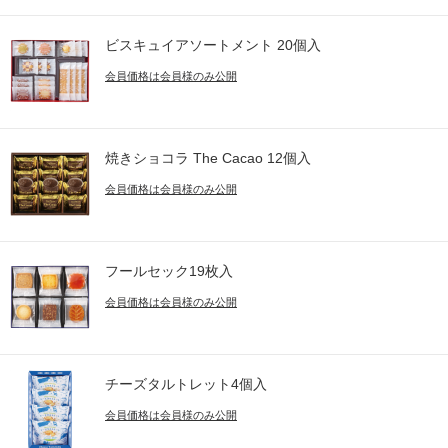
ビスキュイアソートメント 20個入
会員価格は会員様のみ公開
焼きショコラ The Cacao 12個入
会員価格は会員様のみ公開
フールセック19枚入
会員価格は会員様のみ公開
チーズタルトレット4個入
会員価格は会員様のみ公開