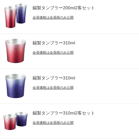
錫製タンブラー200ml2客セット
会員価格は会員様のみ公開
錫製タンブラー310ml
会員価格は会員様のみ公開
錫製タンブラー310ml
会員価格は会員様のみ公開
錫製タンブラー310ml2客セット
会員価格は会員様のみ公開