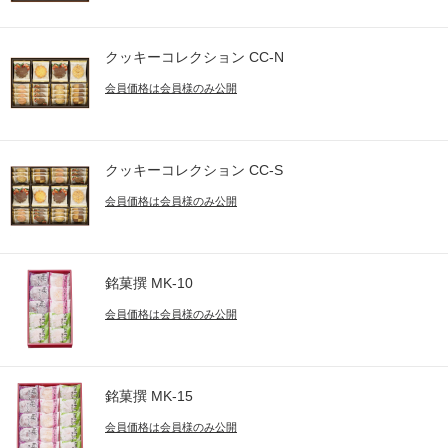
クッキーコレクション CC-N
会員価格は会員様のみ公開
クッキーコレクション CC-S
会員価格は会員様のみ公開
銘菓撰 MK-10
会員価格は会員様のみ公開
銘菓撰 MK-15
会員価格は会員様のみ公開