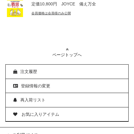
定価10,800円 JOYCE 備え万全
会員価格は会員様のみ公開
ページトップへ
注文履歴
登録情報の変更
再入荷リスト
お気に入りアイテム