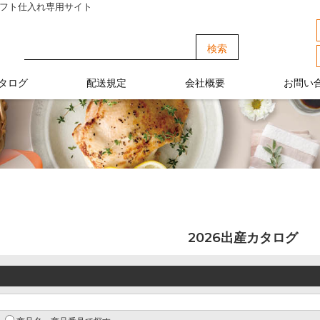
ギフト仕入れ専用サイト
タログ
配送規定
会社概要
お問い
2026出産カタログ