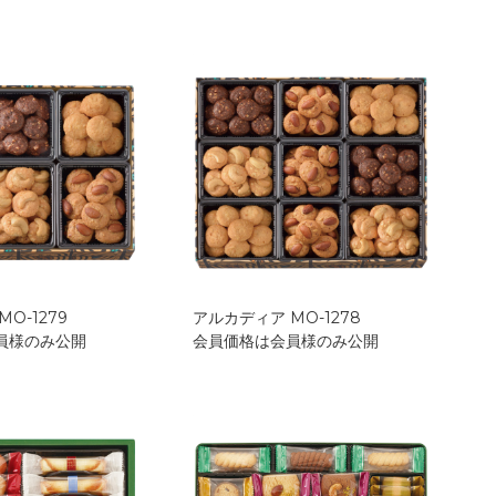
O-1279
アルカディア MO-1278
員様のみ公開
会員価格は会員様のみ公開