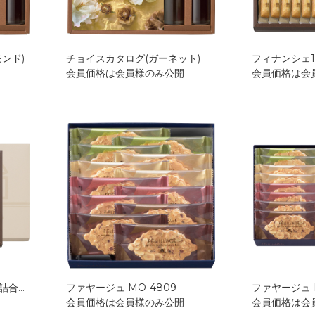
ンド)
チョイスカタログ(ガーネット)
フィナンシェ16
会員価格は会員様のみ公開
会員価格は会
フィナンシェ・マドレーヌ詰合せ33個入 HFM-50N2
ファヤージュ MO-4809
ファヤージュ 
会員価格は会員様のみ公開
会員価格は会