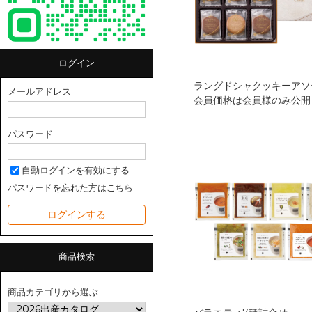
ログイン
メールアドレス
会員価格は会員様のみ公開
パスワード
自動ログインを有効にする
パスワードを忘れた方はこちら
商品検索
商品カテゴリから選ぶ