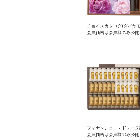
チョイスカタログ(ダイヤモ
会員価格は会員様のみ公開
会員価格は会員様のみ公開