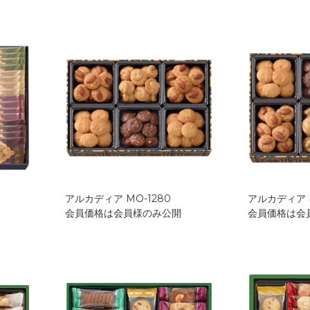
アルカディア MO-1280
アルカディア M
会員価格は会員様のみ公開
会員価格は会