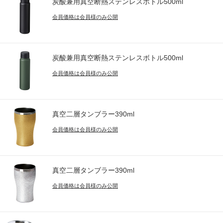
炭酸兼用真空断熱ステンレスボトル500ml
会員価格は会員様のみ公開
炭酸兼用真空断熱ステンレスボトル500ml
会員価格は会員様のみ公開
真空二層タンブラー390ml
会員価格は会員様のみ公開
真空二層タンブラー390ml
会員価格は会員様のみ公開