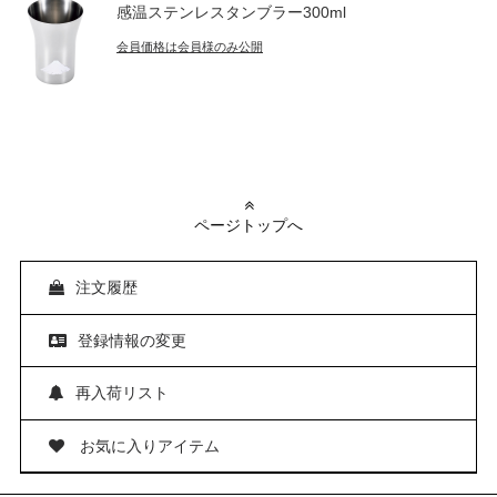
感温ステンレスタンブラー300ml
会員価格は会員様のみ公開
ページトップへ
注文履歴
登録情報の変更
再入荷リスト
お気に入りアイテム