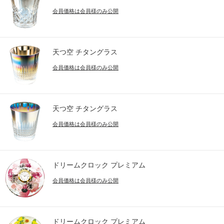
会員価格は会員様のみ公開
天つ空 チタングラス
会員価格は会員様のみ公開
天つ空 チタングラス
会員価格は会員様のみ公開
ドリームクロック プレミアム
会員価格は会員様のみ公開
ドリームクロック プレミアム