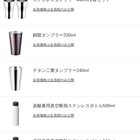
会員価格は会員様のみ公開
銅製タンブラー330ml
会員価格は会員様のみ公開
チタン二重タンブラー240ml
会員価格は会員様のみ公開
炭酸兼用真空断熱ステンレスボトル500ml
会員価格は会員様のみ公開