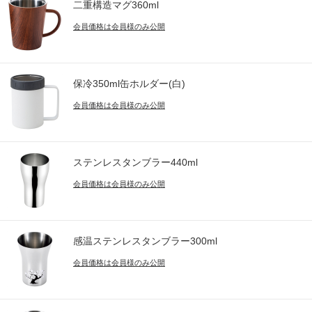
二重構造マグ360ml
会員価格は会員様のみ公開
保冷350ml缶ホルダー(白)
会員価格は会員様のみ公開
ステンレスタンブラー440ml
会員価格は会員様のみ公開
感温ステンレスタンブラー300ml
会員価格は会員様のみ公開