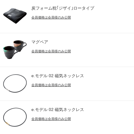
炭フォーム枕｢ジザイ｣ロータイプ
会員価格は会員様のみ公開
マグペア
会員価格は会員様のみ公開
e.モデル 02 磁気ネックレス
会員価格は会員様のみ公開
e.モデル 02 磁気ネックレス
会員価格は会員様のみ公開