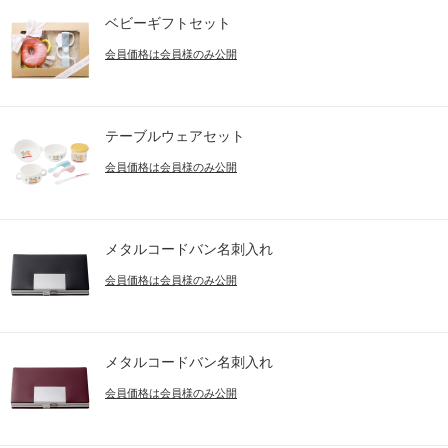
ベビーギフトセット
会員価格は会員様のみ公開
テーブルウェアセット
会員価格は会員様のみ公開
メタルコードバン名刺入れ
会員価格は会員様のみ公開
メタルコードバン名刺入れ
会員価格は会員様のみ公開