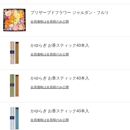
プリザーブドフラワー ジャルダン・フルリ
会員価格は会員様のみ公開
かゆらぎ お香スティック40本入
会員価格は会員様のみ公開
かゆらぎ お香スティック40本入
会員価格は会員様のみ公開
かゆらぎ お香スティック40本入
会員価格は会員様のみ公開