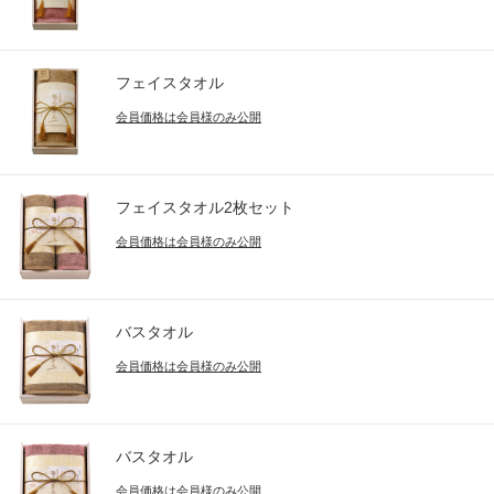
フェイスタオル
会員価格は会員様のみ公開
フェイスタオル2枚セット
会員価格は会員様のみ公開
バスタオル
会員価格は会員様のみ公開
バスタオル
会員価格は会員様のみ公開