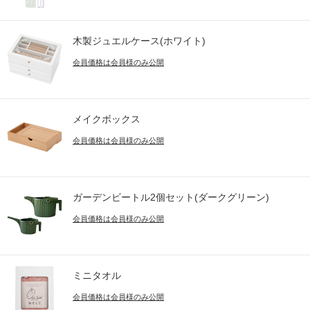
木製ジュエルケース(ホワイト)
会員価格は会員様のみ公開
メイクボックス
会員価格は会員様のみ公開
ガーデンビートル2個セット(ダークグリーン)
会員価格は会員様のみ公開
ミニタオル
会員価格は会員様のみ公開