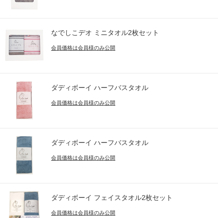
なでしこデオ ミニタオル2枚セット
会員価格は会員様のみ公開
ダディボーイ ハーフバスタオル
会員価格は会員様のみ公開
ダディボーイ ハーフバスタオル
会員価格は会員様のみ公開
ダディボーイ フェイスタオル2枚セット
会員価格は会員様のみ公開