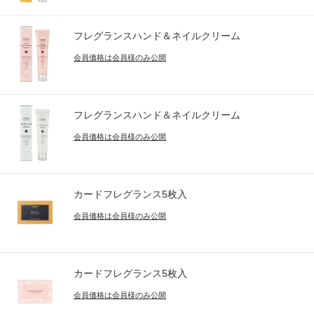
フレグランスハンド＆ネイルクリーム
会員価格は会員様のみ公開
フレグランスハンド＆ネイルクリーム
会員価格は会員様のみ公開
カードフレグランス5枚入
会員価格は会員様のみ公開
カードフレグランス5枚入
会員価格は会員様のみ公開