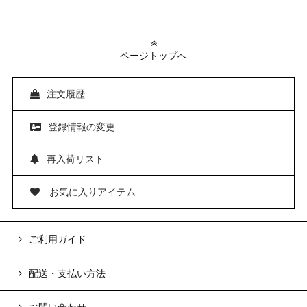
ページトップへ
注文履歴
登録情報の変更
再入荷リスト
お気に入りアイテム
ご利用ガイド
配送・支払い方法