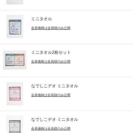
ミニタオル
会員価格は会員様のみ公開
ミニタオル2枚セット
会員価格は会員様のみ公開
なでしこデオ ミニタオル
会員価格は会員様のみ公開
なでしこデオ ミニタオル
会員価格は会員様のみ公開