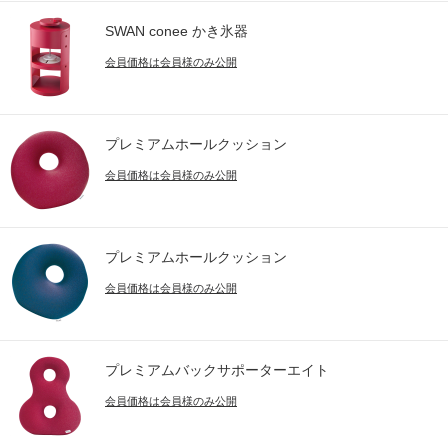
SWAN conee かき氷器
会員価格は会員様のみ公開
プレミアムホールクッション
会員価格は会員様のみ公開
プレミアムホールクッション
会員価格は会員様のみ公開
プレミアムバックサポーターエイト
会員価格は会員様のみ公開