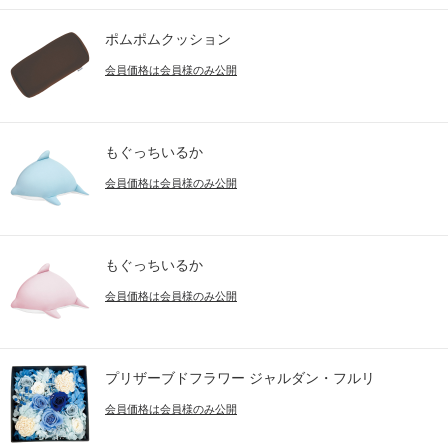
ポムポムクッション
会員価格は会員様のみ公開
もぐっちいるか
会員価格は会員様のみ公開
もぐっちいるか
会員価格は会員様のみ公開
プリザーブドフラワー ジャルダン・フルリ
会員価格は会員様のみ公開