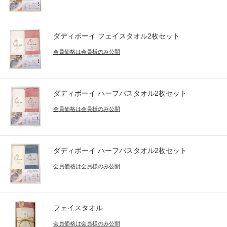
ダディボーイ フェイスタオル2枚セット
会員価格は会員様のみ公開
ダディボーイ ハーフバスタオル2枚セット
会員価格は会員様のみ公開
ダディボーイ ハーフバスタオル2枚セット
会員価格は会員様のみ公開
フェイスタオル
会員価格は会員様のみ公開