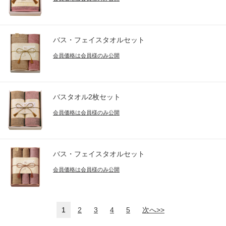
バス・フェイスタオルセット
会員価格は会員様のみ公開
バスタオル2枚セット
会員価格は会員様のみ公開
バス・フェイスタオルセット
会員価格は会員様のみ公開
1
2
3
4
5
次へ>>