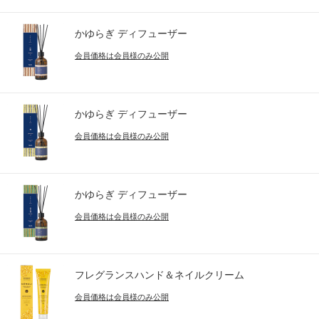
かゆらぎ ディフューザー
会員価格は会員様のみ公開
かゆらぎ ディフューザー
会員価格は会員様のみ公開
かゆらぎ ディフューザー
会員価格は会員様のみ公開
フレグランスハンド＆ネイルクリーム
会員価格は会員様のみ公開