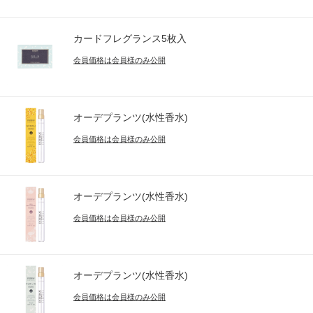
カードフレグランス5枚入
会員価格は会員様のみ公開
オーデプランツ(水性香水)
会員価格は会員様のみ公開
オーデプランツ(水性香水)
会員価格は会員様のみ公開
オーデプランツ(水性香水)
会員価格は会員様のみ公開