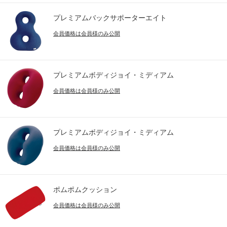
プレミアムバックサポーターエイト
会員価格は会員様のみ公開
プレミアムボディジョイ・ミディアム
会員価格は会員様のみ公開
プレミアムボディジョイ・ミディアム
会員価格は会員様のみ公開
ポムポムクッション
会員価格は会員様のみ公開