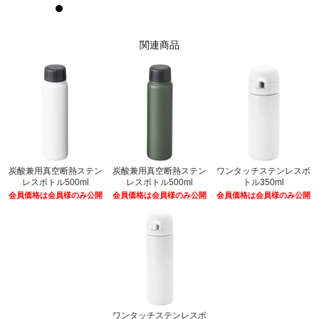
関連商品
炭酸兼用真空断熱ステン
炭酸兼用真空断熱ステン
ワンタッチステンレスボ
レスボトル500ml
レスボトル500ml
トル350ml
会員価格は会員様のみ公開
会員価格は会員様のみ公開
会員価格は会員様のみ公開
ワンタッチステンレスボ