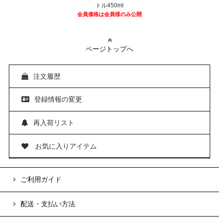
トル450ml
会員価格は会員様のみ公開
ページトップへ
注文履歴
登録情報の変更
再入荷リスト
お気に入りアイテム
ご利用ガイド
配送・支払い方法