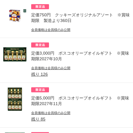
定価750円 クッキーズオリジナルアソート ※賞味
期限 製造より360日
会員価格は会員様のみ公開
定価3,000円 ボスコオリーブオイルギフト ※賞味
期限2027年10月
会員価格は会員様のみ公開
残り
126
定価5,000円 ボスコオリーブオイルギフト ※賞味
期限2027年11月
会員価格は会員様のみ公開
残り
85