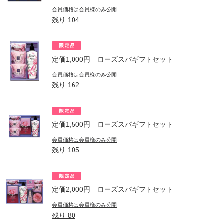
会員価格は会員様のみ公開
残り
104
定価1,000円 ローズスパギフトセット
会員価格は会員様のみ公開
残り
162
定価1,500円 ローズスパギフトセット
会員価格は会員様のみ公開
残り
105
定価2,000円 ローズスパギフトセット
会員価格は会員様のみ公開
残り
80