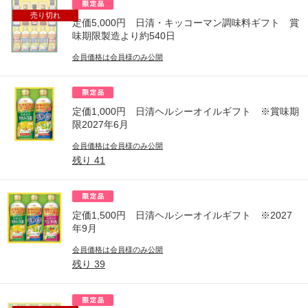
売り切れ
定価5,000円 日清・キッコーマン調味料ギフト 賞
味期限製造より約540日
会員価格は会員様のみ公開
定価1,000円 日清ヘルシーオイルギフト ※賞味期
限2027年6月
会員価格は会員様のみ公開
残り
41
定価1,500円 日清ヘルシーオイルギフト ※2027
年9月
会員価格は会員様のみ公開
残り
39