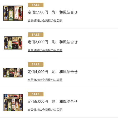
定価2,500円 彩 和風詰合せ
会員価格は会員様のみ公開
定価3,000円 彩 和風詰合せ
会員価格は会員様のみ公開
定価4,000円 彩 和風詰合せ
会員価格は会員様のみ公開
定価5,000円 彩 和風詰合せ
会員価格は会員様のみ公開