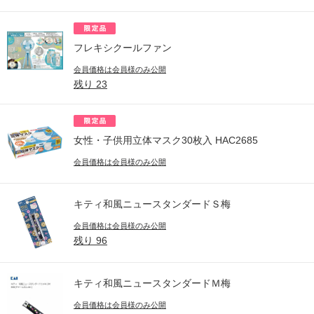
フレキシクールファン
会員価格は会員様のみ公開
残り
23
女性・子供用立体マスク30枚入 HAC2685
会員価格は会員様のみ公開
キティ和風ニュースタンダードＳ梅
会員価格は会員様のみ公開
残り
96
キティ和風ニュースタンダードＭ梅
会員価格は会員様のみ公開