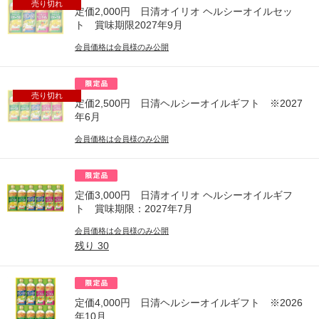
売り切れ
定価2,000円 日清オイリオ ヘルシーオイルセッ
ト 賞味期限2027年9月
会員価格は会員様のみ公開
売り切れ
定価2,500円 日清ヘルシーオイルギフト ※2027
年6月
会員価格は会員様のみ公開
定価3,000円 日清オイリオ ヘルシーオイルギフ
ト 賞味期限：2027年7月
会員価格は会員様のみ公開
残り
30
定価4,000円 日清ヘルシーオイルギフト ※2026
年10月